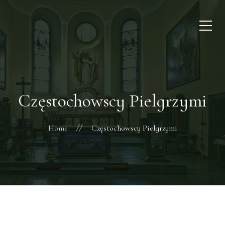
Częstochowscy Pielgrzymi
Home
Częstochowscy Pielgrzymi