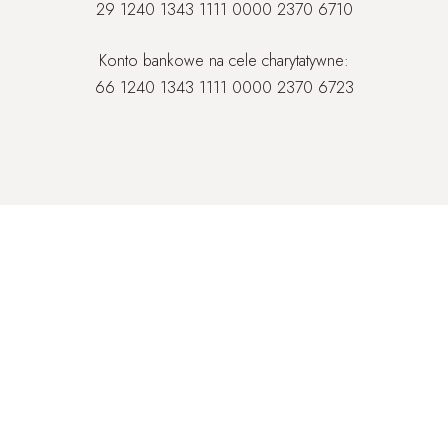
29 1240 1343 1111 0000 2370 6710
Konto bankowe na cele charytatywne:
66 1240 1343 1111 0000 2370 6723