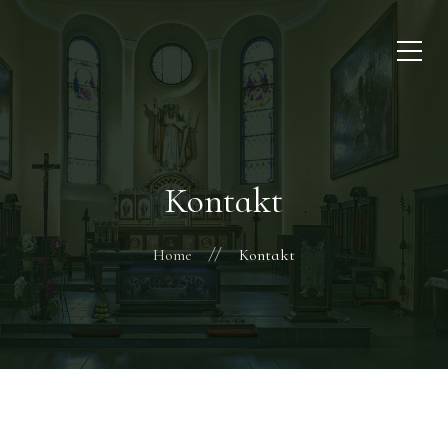
Kontakt
Home
Kontakt