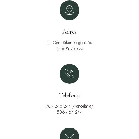
Adres
ul. Gen. Sikorskiego 67b,
41-809 Zabrze
Telefony
789 246 244 /kancelaria/
506 464 244