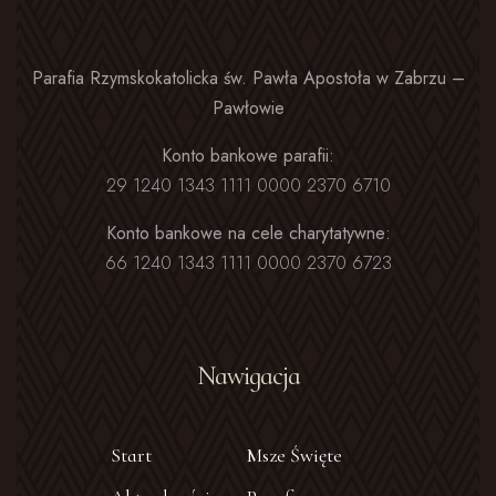
Parafia Rzymskokatolicka św. Pawła Apostoła w Zabrzu –
Pawłowie
Konto bankowe parafii:
29 1240 1343 1111 0000 2370 6710
Konto bankowe na cele charytatywne:
66 1240 1343 1111 0000 2370 6723
Nawigacja
Start
Msze Święte