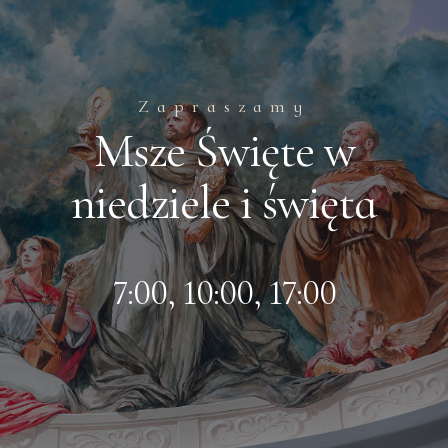
Zapraszamy
Msze Święte w
niedziele i święta
7:00, 10:00, 17:00