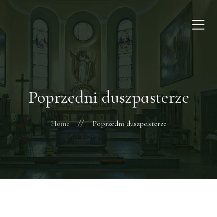
Poprzedni duszpasterze
Home
Poprzedni duszpasterze