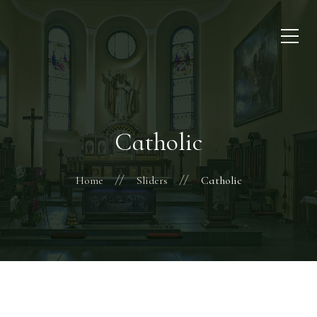
Catholic
Home
Sliders
Catholic