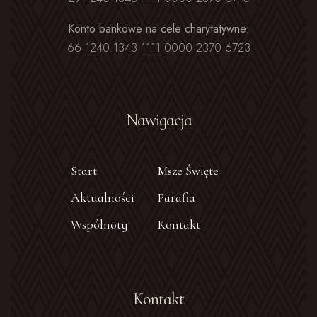
Konto bankowe na cele charytatywne:
66 1240 1343 1111 0000 2370 6723
Nawigacja
Start
Msze Święte
Aktualności
Parafia
Wspólnoty
Kontakt
Kontakt