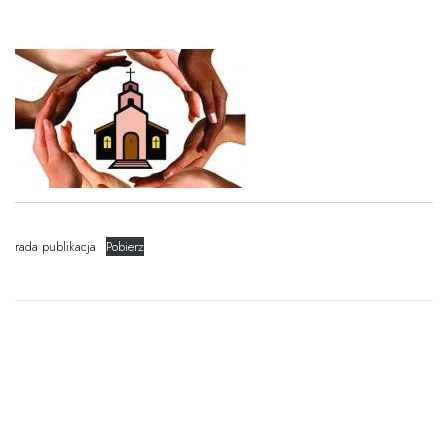
rada publikacja
Pobierz