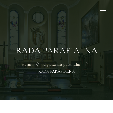
RADA PARAFIALNA
Home
Ogłoszenia parafialne
RADA PARAFIALNA