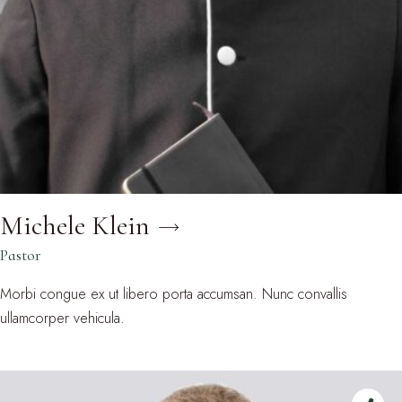
Michele Klein
Pastor
Morbi congue ex ut libero porta accumsan. Nunc convallis
ullamcorper vehicula.