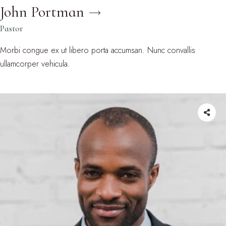
John Portman
Pastor
Morbi congue ex ut libero porta accumsan. Nunc convallis
ullamcorper vehicula.