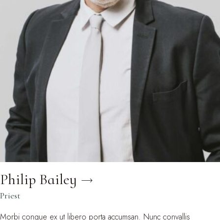
Philip Bailey
Priest
Morbi congue ex ut libero porta accumsan. Nunc convallis