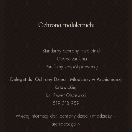
Ochrona małoletnich:
Standardy ochrony małoletnich
Osoba zaufania
Parafialny zespół prewencji
Delegat ds. Ochrony Dzieci i Młodzieży w Archidiecezji
Katowickiej:
ks. Paweł Olszewski
519 318 959
Więcej informacji dot. ochrony dzieci i młodzieży –
archidecezja >