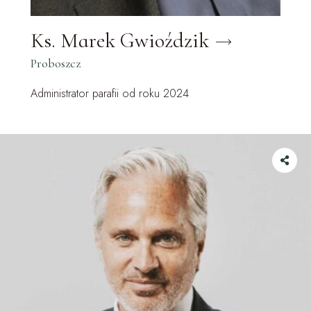
Ks. Marek Gwioździk
Proboszcz
Administrator parafii od roku 2024