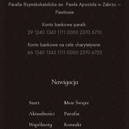
Parafia Rzymskokatolicka św. Pawła Apostoła w Zabrzu –
Pawłowie
Konto bankowe parafii:
29 1240 1343 1111 0000 2370 6710
Konto bankowe na cele charytatywne:
66 1240 1343 1111 0000 2370 6723
Nawigacja
Start
Msze Święte
Aktualności
Parafia
Wspólnoty
Kontakt