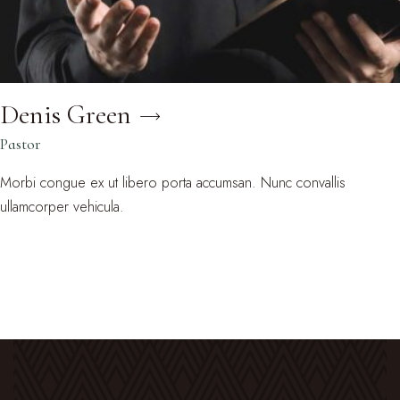
Denis Green
Pastor
Morbi congue ex ut libero porta accumsan. Nunc convallis
ullamcorper vehicula.