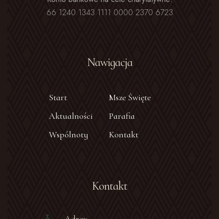
66 1240 1343 1111 0000 2370 6723
Nawigacja
Start
Msze Święte
Aktualności
Parafia
Wspólnoty
Kontakt
Kontakt
Adres: