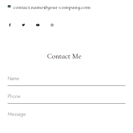
contact.name@your-company.com
Contact Me