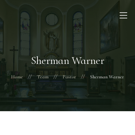
Sherman Warner
Home
Team
Pastor
Sherman Warner